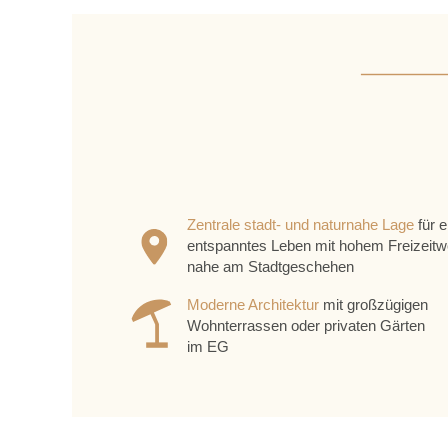
Zentrale stadt- und naturnahe Lage
für e
entspanntes Leben mit hohem Freizeitw
nahe am Stadtgeschehen
Moderne Architektur
mit großzügigen
Wohnterrassen oder privaten Gärten
im EG