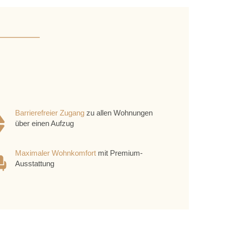
Barrierefreier Zugang
zu allen Wohnungen
über einen Aufzug
Maximaler Wohnkomfort
mit Premium-
Ausstattung