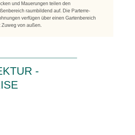
cken und Mauerungen teilen den
ßenbereich raumbildend auf. Die Parterre-
hnungen verfügen über einen Gartenbereich
t Zuweg von außen.
KTUR -
ISE