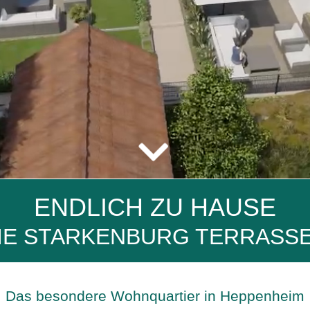
ENDLICH ZU HAUSE
IE STARKENBURG TERRASS
Das besondere Wohnquartier in Heppenheim