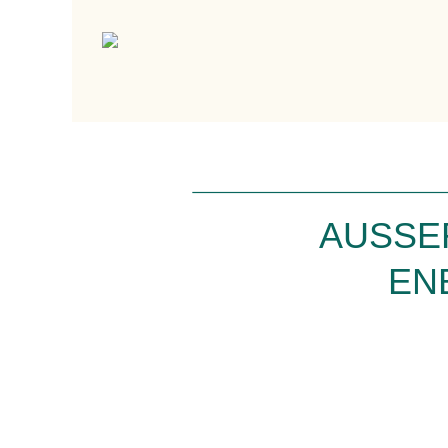
AUSSE
EN