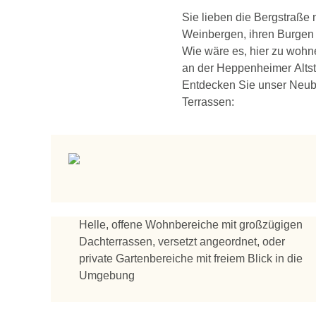
Sie lieben die Bergstraße 
Weinbergen, ihren Burgen
Wie wäre es, hier zu wohn
an der Heppenheimer Alts
Entdecken Sie unser Neub
Terrassen:
Helle, offene Wohnbereiche mit großzügigen
Dachterrassen, versetzt angeordnet, oder
private Gartenbereiche mit freiem Blick in die
Umgebung